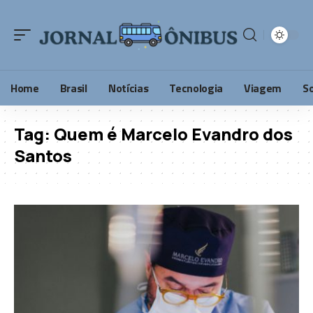
Home
Brasil
Notícias
Tecnologia
Viagem
S
Tag:
Quem é Marcelo Evandro dos
Santos