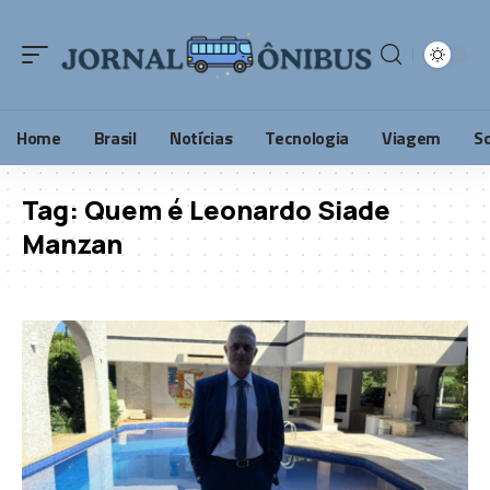
Home
Brasil
Notícias
Tecnologia
Viagem
S
Tag:
Quem é Leonardo Siade
Manzan