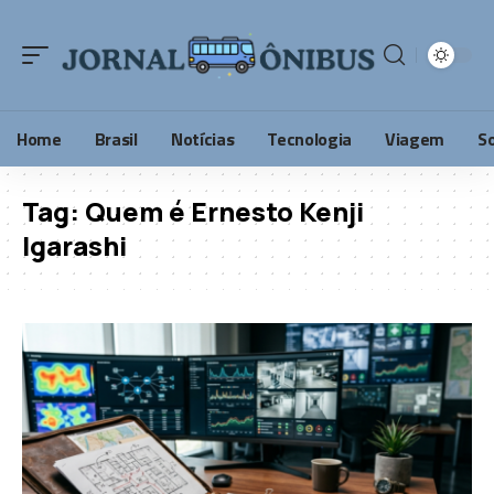
Home
Brasil
Notícias
Tecnologia
Viagem
S
Tag:
Quem é Ernesto Kenji
Igarashi