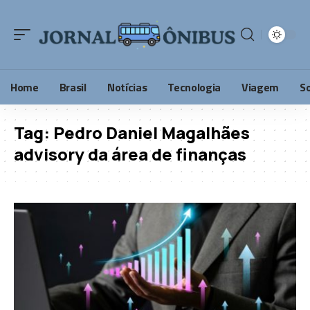
Home
Brasil
Notícias
Tecnologia
Viagem
S
Tag:
Pedro Daniel Magalhães
advisory da área de finanças