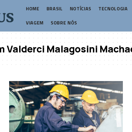
HOME
BRASIL
NOTÍCIAS
TECNOLOGIA
VIAGEM
SOBRE NÓS
m Valderci Malagosini Macha