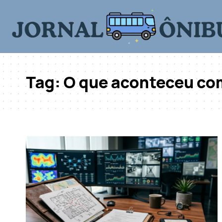
Tag:
O que aconteceu com