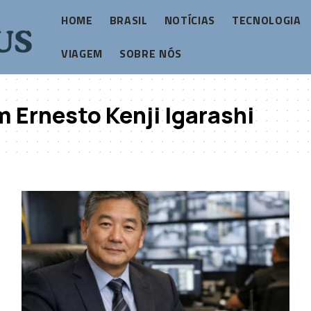
HOME
BRASIL
NOTÍCIAS
TECNOLOGIA
VIAGEM
SOBRE NÓS
 Ernesto Kenji Igarashi