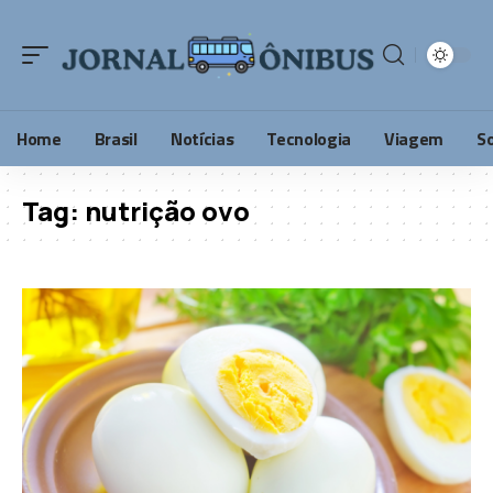
Home
Brasil
Notícias
Tecnologia
Viagem
S
Tag:
nutrição ovo