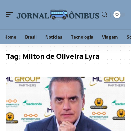
Home
Brasil
Notícias
Tecnologia
Viagem
S
Tag:
Milton de Oliveira Lyra