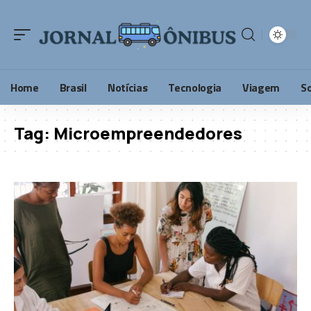
Home
Brasil
Notícias
Tecnologia
Viagem
S
Tag:
Microempreendedores