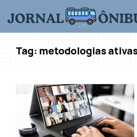
Tag:
metodologias ativa