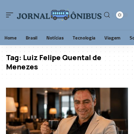
Home
Brasil
Notícias
Tecnologia
Viagem
S
Tag:
Luiz Felipe Quental de
Menezes