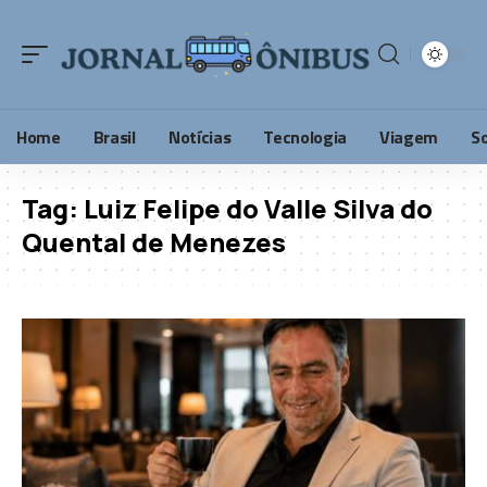
Home
Brasil
Notícias
Tecnologia
Viagem
S
Tag:
Luiz Felipe do Valle Silva do
Quental de Menezes