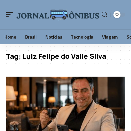
Home
Brasil
Notícias
Tecnologia
Viagem
S
Tag:
Luiz Felipe do Valle Silva