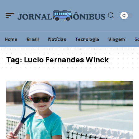
Home
Brasil
Notícias
Tecnologia
Viagem
S
Tag:
Lucio Fernandes Winck