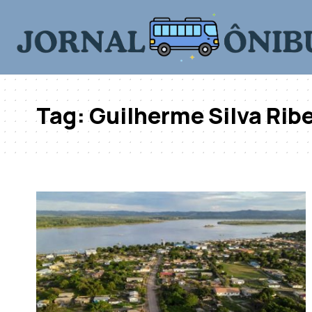
Tag:
Guilherme Silva Rib