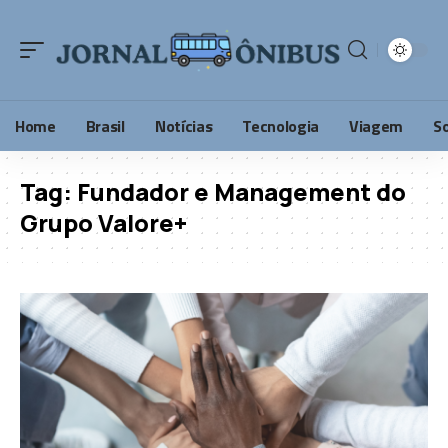
Home
Brasil
Notícias
Tecnologia
Viagem
S
Tag:
Fundador e Management do
Grupo Valore+