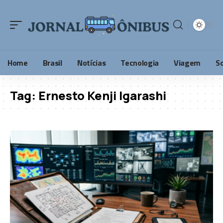
Home
Brasil
Notícias
Tecnologia
Viagem
S
Tag:
Ernesto Kenji Igarashi