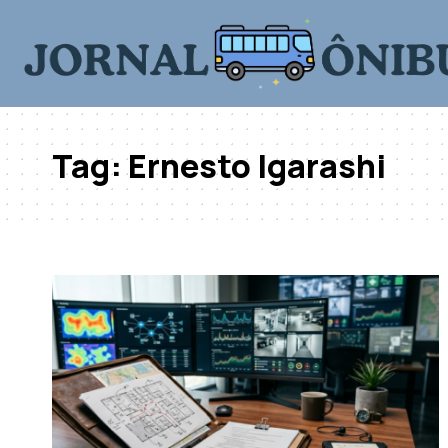
Tag:
Ernesto Igarashi