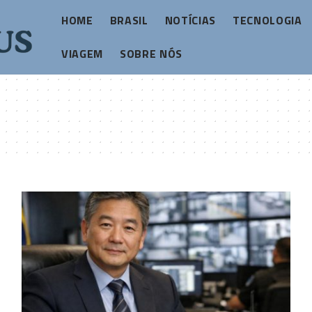
HOME
BRASIL
NOTÍCIAS
TECNOLOGIA
VIAGEM
SOBRE NÓS