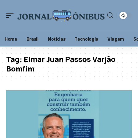
Home
Brasil
Notícias
Tecnologia
Viagem
S
Tag:
Elmar Juan Passos Varjão
Bomfim