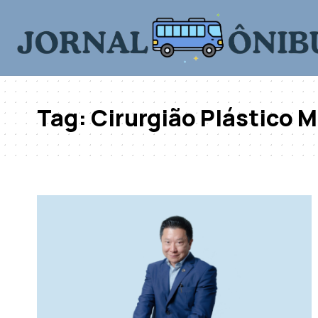
Tag:
Cirurgião Plástico M