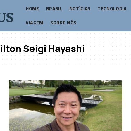
HOME
BRASIL
NOTÍCIAS
TECNOLOGIA
VIAGEM
SOBRE NÓS
ilton Seigi Hayashi