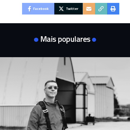
Facebook
Twitter
Mais populares