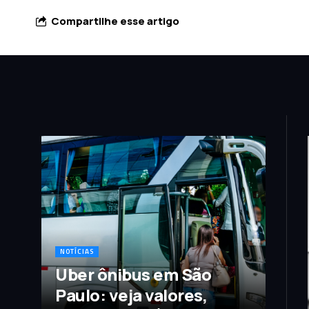
Compartilhe esse artigo
NOTÍCIAS
Uber ônibus em São
Paulo: veja valores,