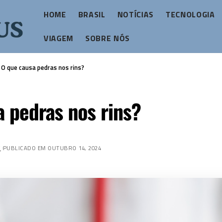
HOME
BRASIL
NOTÍCIAS
TECNOLOGIA
VIAGEM
SOBRE NÓS
>
O que causa pedras nos rins?
 pedras nos rins?
Z
PUBLICADO EM OUTUBRO 14, 2024