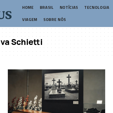
HOME
BRASIL
NOTÍCIAS
TECNOLOGIA
VIAGEM
SOBRE NÓS
va Schietti