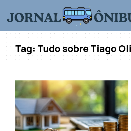
Tag:
Tudo sobre Tiago Oli