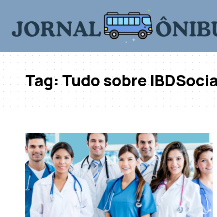
Tag:
Tudo sobre IBDSocia