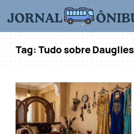
Tag:
Tudo sobre Dauglies