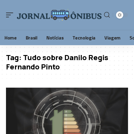
Home
Brasil
Notícias
Tecnologia
Viagem
S
Tag:
Tudo sobre Danilo Regis
Fernando Pinto