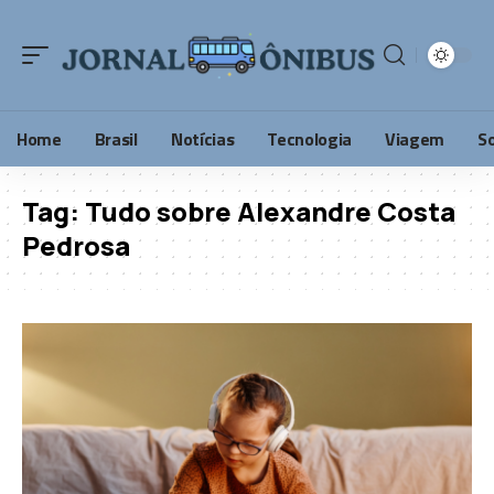
Home
Brasil
Notícias
Tecnologia
Viagem
S
Tag:
Tudo sobre Alexandre Costa
Pedrosa