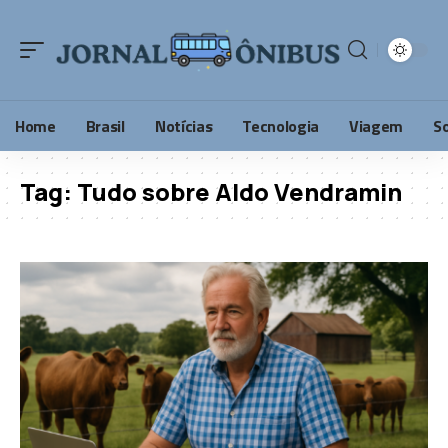
Home
Brasil
Notícias
Tecnologia
Viagem
S
Tag:
Tudo sobre Aldo Vendramin