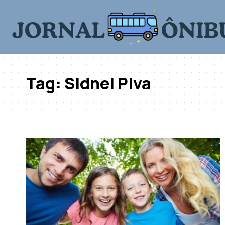
Tag:
Sidnei Piva