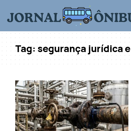
Tag:
segurança jurídica 