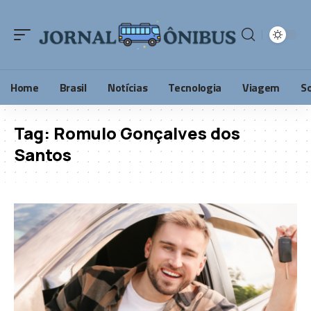
Home
Brasil
Notícias
Tecnologia
Viagem
S
Tag:
Romulo Gonçalves dos
Santos