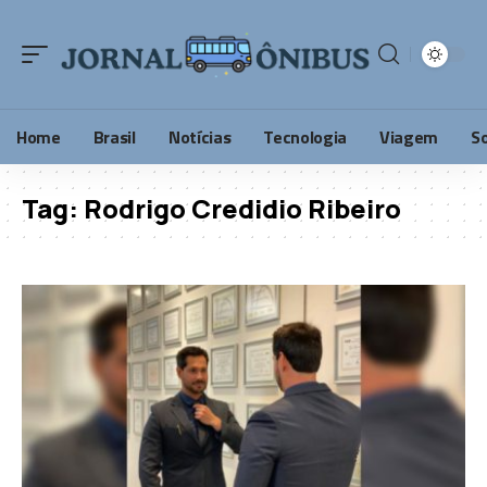
Home
Brasil
Notícias
Tecnologia
Viagem
S
Tag:
Rodrigo Credidio Ribeiro