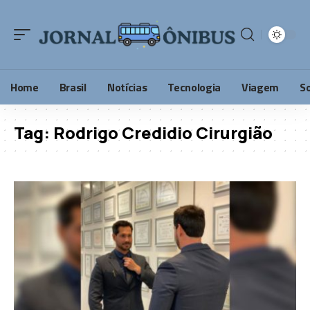
Home
Brasil
Notícias
Tecnologia
Viagem
S
Tag:
Rodrigo Credidio Cirurgião