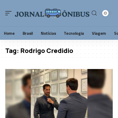
Home
Brasil
Notícias
Tecnologia
Viagem
S
Tag:
Rodrigo Credidio