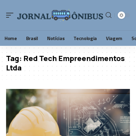
Home
Brasil
Notícias
Tecnologia
Viagem
S
Tag:
Red Tech Empreendimentos
Ltda