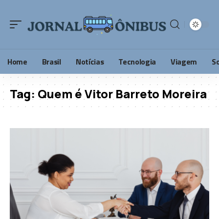
Home
Brasil
Notícias
Tecnologia
Viagem
S
Tag:
Quem é Vitor Barreto Moreira