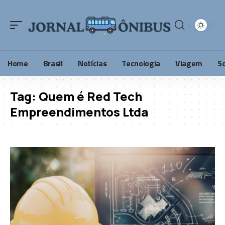
Home
Brasil
Notícias
Tecnologia
Viagem
S
Tag:
Quem é Red Tech
Empreendimentos Ltda