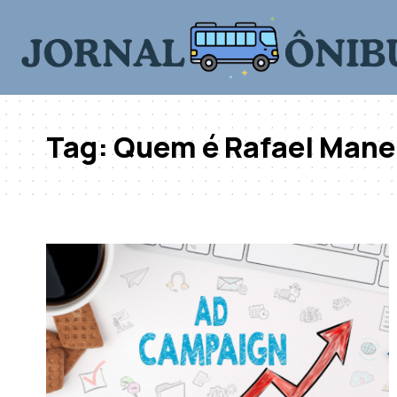
Tag:
Quem é Rafael Mane