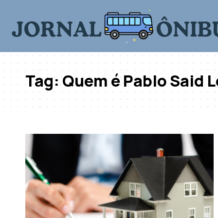
Tag:
Quem é Pablo Said L