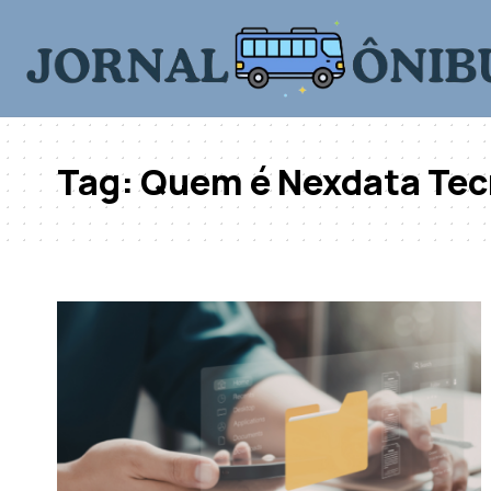
Tag:
Quem é Nexdata Tec