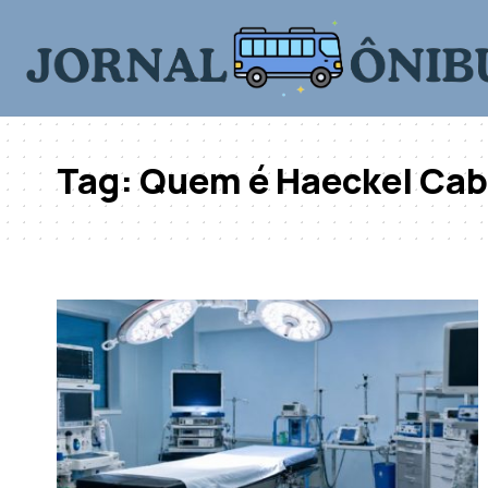
Tag:
Quem é Haeckel Cab