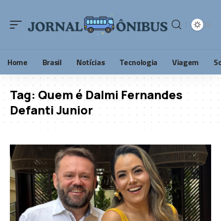
Home
Brasil
Notícias
Tecnologia
Viagem
S
Tag:
Quem é Dalmi Fernandes
Defanti Junior