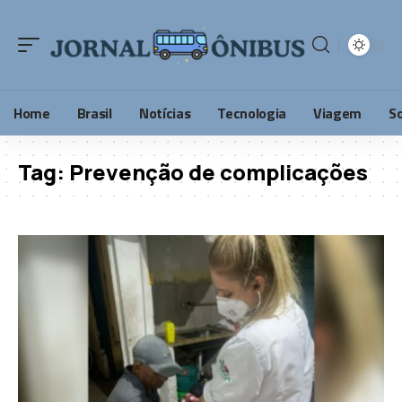
Home
Brasil
Notícias
Tecnologia
Viagem
S
Tag:
Prevenção de complicações