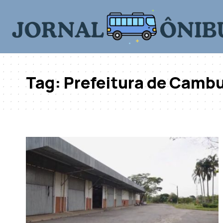
Tag:
Prefeitura de Cambu