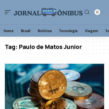
Home
Brasil
Notícias
Tecnologia
Viagem
S
Tag:
Paulo de Matos Junior