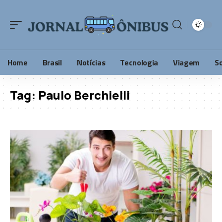
Home
Brasil
Notícias
Tecnologia
Viagem
S
Tag:
Paulo Berchielli