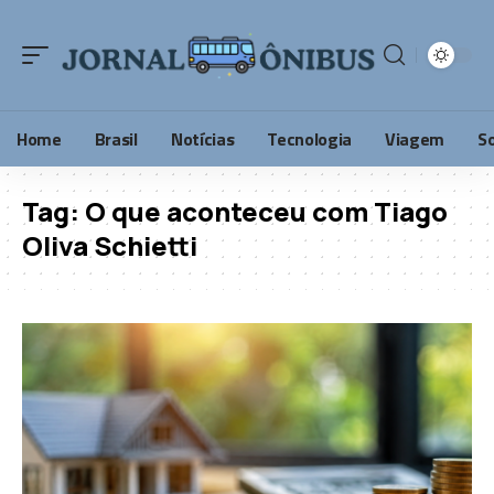
Home
Brasil
Notícias
Tecnologia
Viagem
S
Tag:
O que aconteceu com Tiago
Oliva Schietti