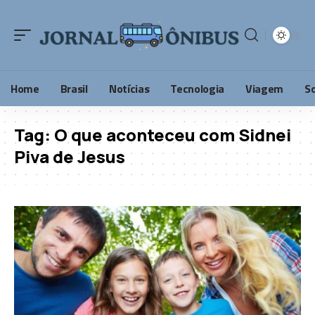
Home
Brasil
Notícias
Tecnologia
Viagem
S
Tag:
O que aconteceu com Sidnei
Piva de Jesus