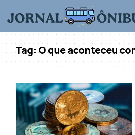
Tag:
O que aconteceu com