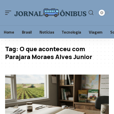
Home
Brasil
Notícias
Tecnologia
Viagem
S
Tag:
O que aconteceu com
Parajara Moraes Alves Junior