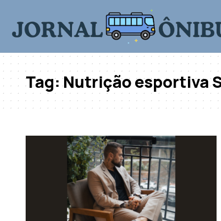
Tag:
Nutrição esportiva 